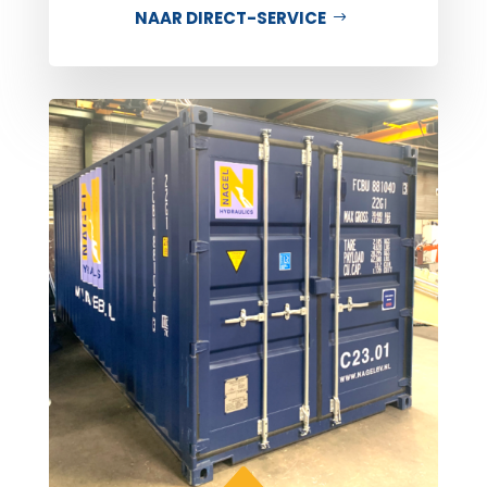
NAAR DIRECT-SERVICE
B