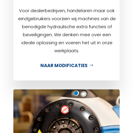
Voor dealerbedrijven, handelaren maar ook
eindgebruikers voorzien wij machines van de
benodigde hydraulische extra functies of
beveiligingen. We denken mee over een
ideale
oplossing en voeren het
uit
in onze
werkplaats.
NAAR MODIFICATIES