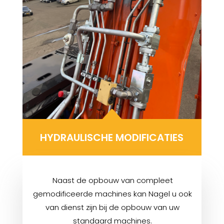
B
HYDRAULISCHE MODIFICATIES
Naast de opbouw van compleet
gemodificeerde machines kan Nagel u ook
van dienst zijn bij de opbouw van uw
standaard machines.