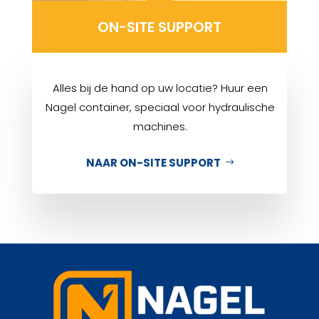
ON-SITE SUPPORT
Alles bij de hand op uw locatie? Huur een
Nagel container, speciaal voor hydraulische
machines.
NAAR ON-SITE SUPPORT