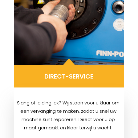
B
DIRECT-SERVICE
Slang of leiding lek? Wij staan voor u klaar om
een vervanging te maken, zodat u snel uw
machine kunt repareren. Direct voor u op
maat gemaakt en klaar terwijl u wacht.