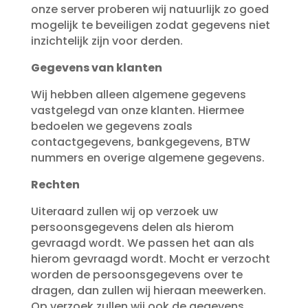
onze server proberen wij natuurlijk zo goed
mogelijk te beveiligen zodat gegevens niet
inzichtelijk zijn voor derden.
Gegevens van klanten
Wij hebben alleen algemene gegevens
vastgelegd van onze klanten. Hiermee
bedoelen we gegevens zoals
contactgegevens, bankgegevens, BTW
nummers en overige algemene gegevens.
Rechten
Uiteraard zullen wij op verzoek uw
persoonsgegevens delen als hierom
gevraagd wordt. We passen het aan als
hierom gevraagd wordt. Mocht er verzocht
worden de persoonsgegevens over te
dragen, dan zullen wij hieraan meewerken.
Op verzoek zullen wij ook de gegevens