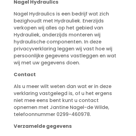
Nagel Hydraulics
Nagel Hydraulics is een bedrijf wat zich
bezighoudt met Hydrauliek. Enerzijds
verkopen wij alles op het gebied van
Hydrauliek, anderzijds monteren wij
hydraulische componenten. In deze
privacyverklaring leggen wij vast hoe wij
persoonlijke gegevens vastleggen en wat
wij met uw gegevens doen.
Contact
Als u meer wilt weten dan wat er in deze
verklaring vastgelegd is, of u het ergens
niet mee eens bent kunt u contact
opnemen met Jantine Nagel-de Wilde,
telefoonnummer 0299-460978.
Verzamelde gegevens