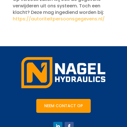
verwijderen uit ons systeem. Toch een
klacht? Deze mag ingediend worden bij:
https://autoriteitpersoonsgegevens.nl/
NEEM CONTACT OP