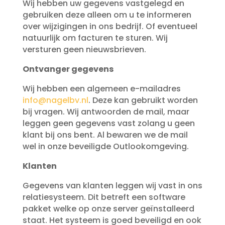
Wij hebben uw gegevens vastgelegd en
gebruiken deze alleen om u te informeren
over wijzigingen in ons bedrijf. Of eventueel
natuurlijk om facturen te sturen. Wij
versturen geen nieuwsbrieven.
Ontvanger gegevens
Wij hebben een algemeen e-mailadres
info@nagelbv.nl
. Deze kan gebruikt worden
bij vragen. Wij antwoorden de mail, maar
leggen geen gegevens vast zolang u geen
klant bij ons bent. Al bewaren we de mail
wel in onze beveiligde Outlookomgeving.
Klanten
Gegevens van klanten leggen wij vast in ons
relatiesysteem. Dit betreft een software
pakket welke op onze server geïnstalleerd
staat. Het systeem is goed beveiligd en ook