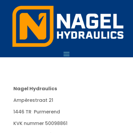
Nagel Hydraulics
Ampèrestraat 21
1446 TR Purmerend
KVK nummer 50098861